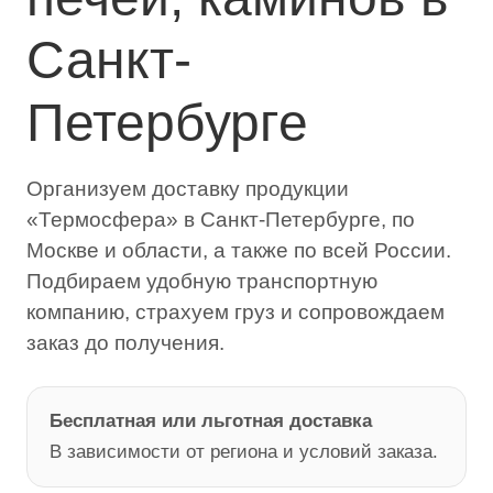
Санкт-
Петербурге
Организуем доставку продукции
«Термосфера» в Санкт-Петербурге, по
Москве и области, а также по всей России.
Подбираем удобную транспортную
компанию, страхуем груз и сопровождаем
заказ до получения.
Бесплатная или льготная доставка
В зависимости от региона и условий заказа.