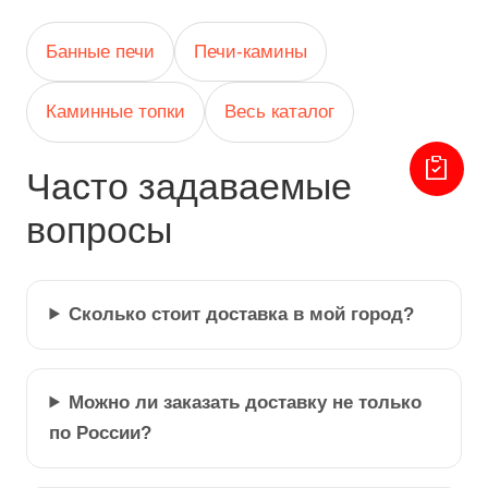
Банные печи
Печи-камины
Каминные топки
Весь каталог
Часто задаваемые
вопросы
Сколько стоит доставка в мой город?
Можно ли заказать доставку не только
по России?